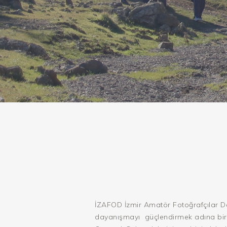
İZAFOD İzmir Amatör Fotoğrafçılar D
dayanışmayı güçlendirmek adına bir 