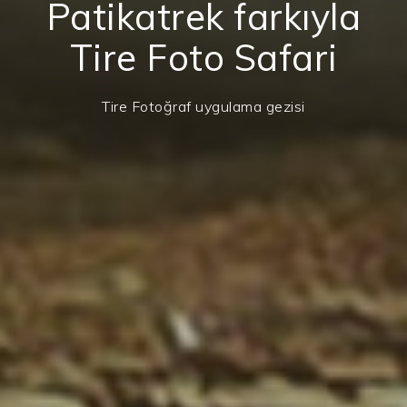
Patikatrek farkıyla
Tire Foto Safari
Tire Fotoğraf uygulama gezisi