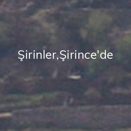
Şirinler,Şirince'de