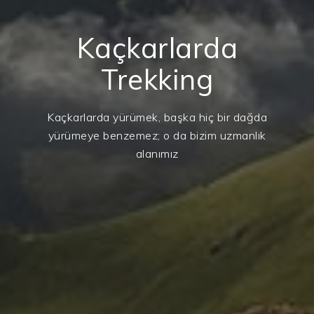
Kaçkarlarda
Trekking
Kaçkarlarda yürümek, başka hiç bir dağda
yürümeye benzemez; o da bizim uzmanlık
alanımız