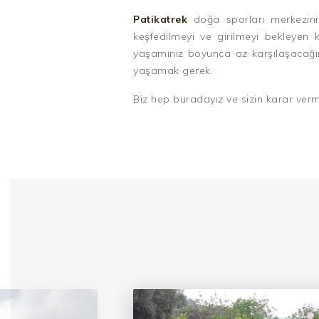
Patikatrek
doğa sporları merkezini
keşfedilmeyi ve girilmeyi bekleyen
yaşamınız boyunca az karşılaşacağı
yaşamak gerek.
Biz hep buradayız ve sizin karar verm