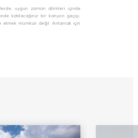
lerde, uygun zaman dilimleri içinde
de katılacağınız bir kanyon geçişi,
de etmek mümkün değil. Anlamak için