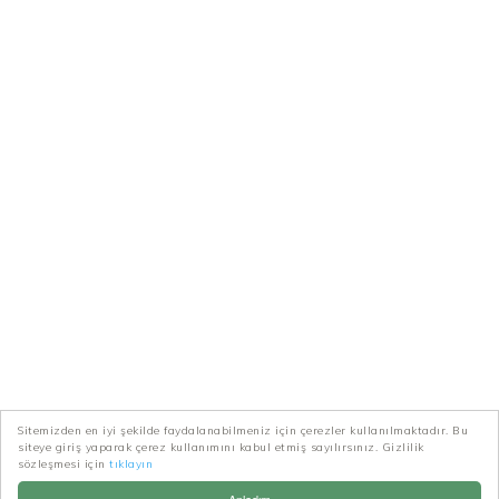
Sitemizden en iyi şekilde faydalanabilmeniz için çerezler kullanılmaktadır. Bu
siteye giriş yaparak çerez kullanımını kabul etmiş sayılırsınız. Gizlilik
sözleşmesi için
tıklayın