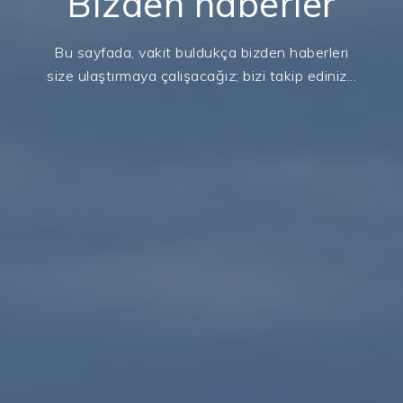
Bizden haberler
Bu sayfada, vakit buldukça bizden haberleri
size ulaştırmaya çalışacağız; bizi takip ediniz...